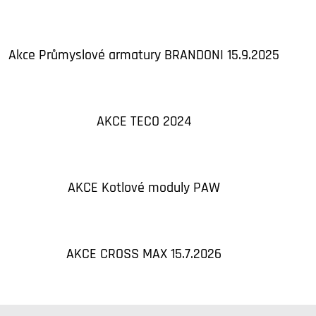
Akce Průmyslové armatury BRANDONI 15.9.2025
AKCE TECO 2024
AKCE Kotlové moduly PAW
AKCE CROSS MAX 15.7.2026