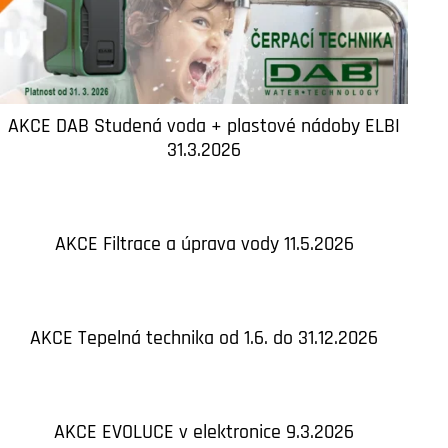
AKCE DAB Studená voda + plastové nádoby ELBI
31.3.2026
AKCE Filtrace a úprava vody 11.5.2026
AKCE Tepelná technika od 1.6. do 31.12.2026
AKCE EVOLUCE v elektronice 9.3.2026