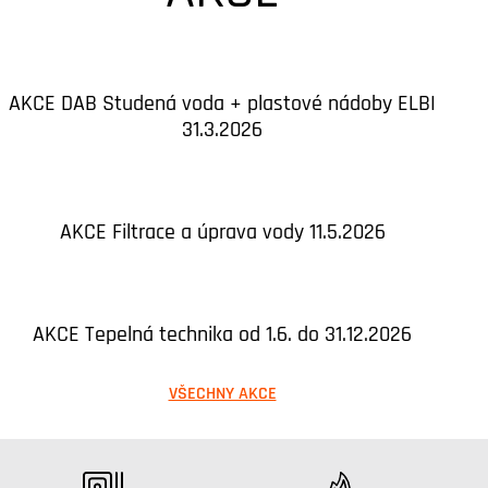
AKCE DAB Studená voda + plastové nádoby ELBI
31.3.2026
AKCE Filtrace a úprava vody 11.5.2026
AKCE Tepelná technika od 1.6. do 31.12.2026
VŠECHNY AKCE