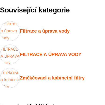
Související kategorie
Filtrace a úprava vody
FILTRACE A ÚPRAVA VODY
Změkčovací a kabinetní filtry