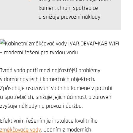
kámen, chrání spotřebiče
a snižuje provozní náklady.
Tvrdá voda patří mezi nejčastější problémy
v domácnostech i komerčních objektech.
Způsobuje usazování vodního kamene v potrubí
a spotřebičích, snižuje jejich účinnost a zároveň
zvyšuje náklady na provoz i údržbu.
Efektivním řešením je instalace kvalitního
změkčovače vody
. Jedním z moderních