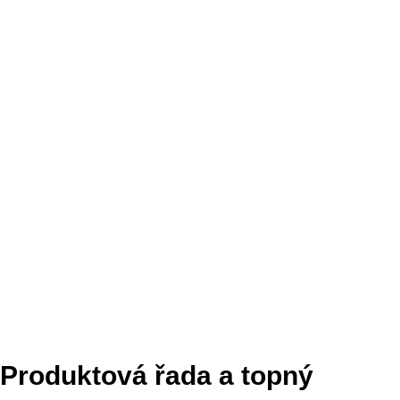
Produktová řada a topný