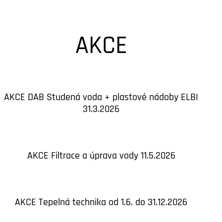
AKCE
AKCE DAB Studená voda + plastové nádoby ELBI
31.3.2026
AKCE Filtrace a úprava vody 11.5.2026
AKCE Tepelná technika od 1.6. do 31.12.2026