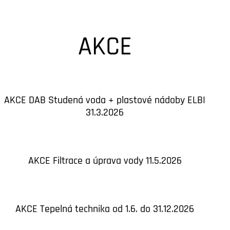
AKCE
AKCE DAB Studená voda + plastové nádoby ELBI
31.3.2026
AKCE Filtrace a úprava vody 11.5.2026
AKCE Tepelná technika od 1.6. do 31.12.2026