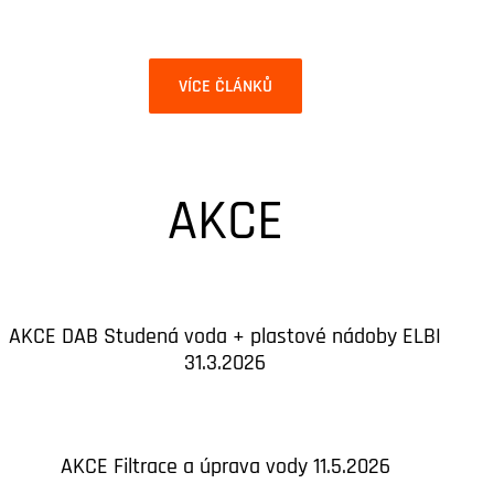
VÍCE ČLÁNKŮ
AKCE
AKCE DAB Studená voda + plastové nádoby ELBI
31.3.2026
AKCE Filtrace a úprava vody 11.5.2026