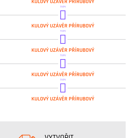
KULOVÝ UZÁVĚR PŘÍRUBOVÝ
TYPY
BRA.B2.100
KULOVÝ UZÁVĚR PŘÍRUBOVÝ
TYPY
BRA.B2.111
KULOVÝ UZÁVĚR PŘÍRUBOVÝ
TYPY
BRA.B2.100 FKM
KULOVÝ UZÁVĚR PŘÍRUBOVÝ
TYPY
BRA.B2.100 GAS
KULOVÝ UZÁVĚR PŘÍRUBOVÝ
VYTVOŘIT