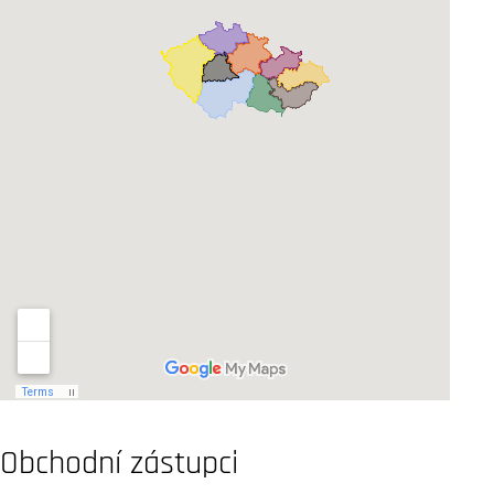
Obchodní zástupci