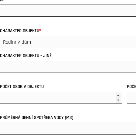
*
CHARAKTER OBJEKTU
CHARAKTER OBJEKTU - JINÉ
POČET OSOB V OBJEKTU
POČE
PRŮMĚRNÁ DENNÍ SPOTŘEBA VODY (M3)