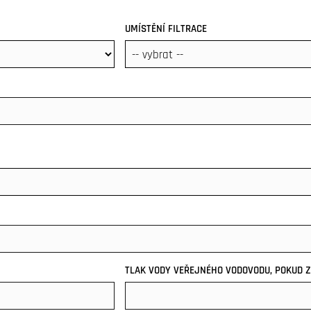
UMÍSTĚNÍ FILTRACE
TLAK VODY VEŘEJNÉHO VODOVODU, POKUD 