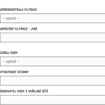
UPŘEDNOSTŇUJI FILTRACI
UMÍSTĚNÍ FILTRACE - JINÉ
ZDROJ VODY
VYDATNOST STUDNY
DODAVATEL VODY Z VEŘEJNÉ SÍTĚ