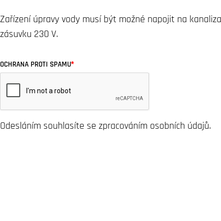
Zařízení úpravy vody musí být možné napojit na kanalizač
zásuvku 230 V.
*
OCHRANA PROTI SPAMU
Odesláním souhlasíte se zpracováním osobních údajů.