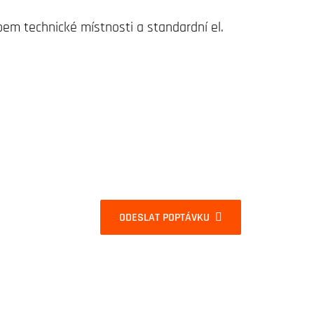
opem technické místnosti a standardní el.
ODESLAT POPTÁVKU