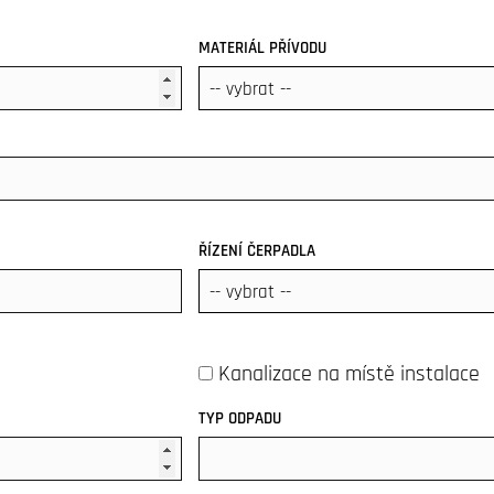
MATERIÁL PŘÍVODU
ŘÍZENÍ ČERPADLA
Kanalizace na místě instalace
TYP ODPADU