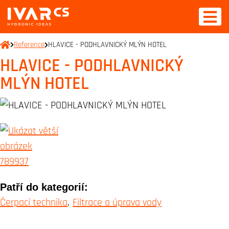
Reference
HLAVICE - PODHLAVNICKÝ MLÝN HOTEL
HLAVICE - PODHLAVNICKÝ
MLÝN HOTEL
Patří do kategorií:
Čerpací technika
Filtrace a úprava vody