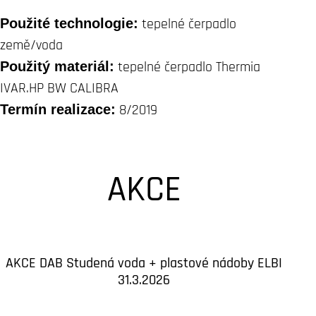
Použité technologie:
tepelné čerpadlo
země/voda
Použitý materiál:
tepelné čerpadlo Thermia
IVAR.HP BW CALIBRA
Termín realizace:
8/2019
AKCE
AKCE DAB Studená voda + plastové nádoby ELBI
31.3.2026