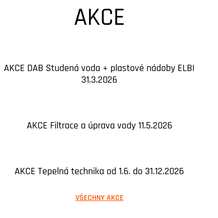
AKCE
AKCE DAB Studená voda + plastové nádoby ELBI
31.3.2026
AKCE Filtrace a úprava vody 11.5.2026
AKCE Tepelná technika od 1.6. do 31.12.2026
VŠECHNY AKCE