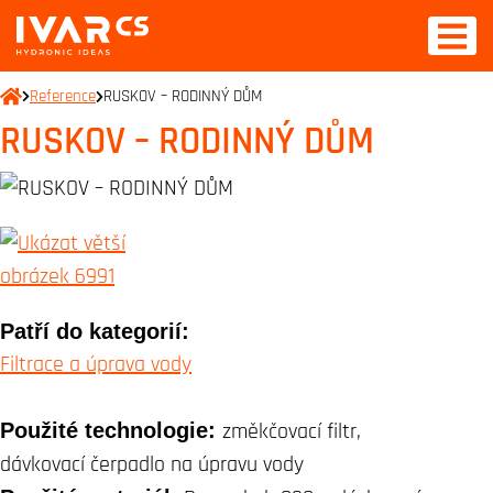
Reference
RUSKOV – RODINNÝ DŮM
RUSKOV – RODINNÝ DŮM
Patří do kategorií:
Filtrace a úprava vody
Použité technologie:
změkčovací filtr,
dávkovací čerpadlo na úpravu vody