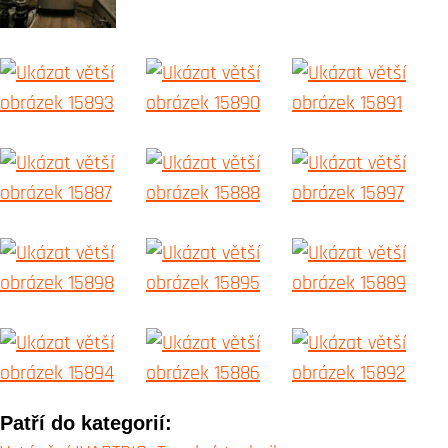
Patří do kategorií: