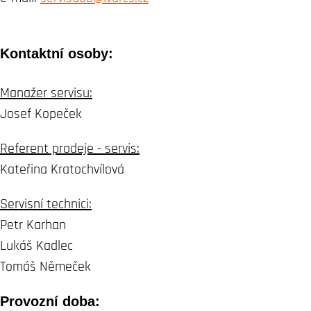
Kontaktní osoby:
Manažer servisu:
Josef Kopeček
Referent prodeje - servis:
Kateřina Kratochvílová
Servisní technici:
Petr Karhan
Lukáš Kadlec
Tomáš Němeček
Provozní doba: