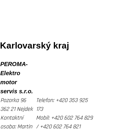
Karlovarský kraj
PEROMA-
Elektro
motor
servis s.r.o.
Pozorka 96
Telefon:
+420 353 925
362 21 Nejdek
173
Kontaktní
Mobil:
+420 602 764 829
osoba:
Martin
/ +420 602 764 821