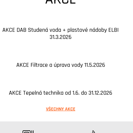
AKCE DAB Studená voda + plastové nádoby ELBI
31.3.2026
AKCE Filtrace a úprava vody 11.5.2026
AKCE Tepelná technika od 1.6. do 31.12.2026
VŠECHNY AKCE