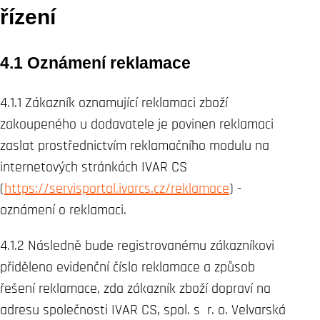
řízení
4.1 Oznámení reklamace
4.1.1 Zákazník oznamující reklamaci zboží
zakoupeného u dodavatele je povinen reklamaci
zaslat prostřednictvím reklamačního modulu na
internetových stránkách IVAR CS
(
https://servisportal.ivarcs.cz/reklamace
) -
oznámení o reklamaci.
4.1.2 Následně bude registrovanému zákazníkovi
přiděleno evidenční číslo reklamace a způsob
řešení reklamace, zda zákazník zboží dopraví na
adresu společnosti IVAR CS, spol. s r. o. Velvarská