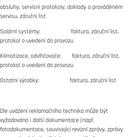
obsluhy, servisní protokoly, doklady o prováděném
servisu, záruční list
Solární systémy: faktura, záruční list,
protokol o uvedení do provozu
Klimatizace, odvlhčovače: faktura, záruční list,
protokol o uvedení do provozu
Ostatní výrobky: faktura, záruční list
Dle uvážení reklamačního technika může být
vyžadována i další dokumentace (např.
fotodokumentace, související revizní zprávy, zprávy