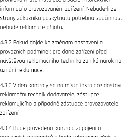
informací o provozovaném zařízení. Nebude-li ze
strany zákazníka poskytnuta potřebná součinnost,
nebude reklamace přijata.
4.3.2 Pokud dojde ke změnám nastavení a
provozních podmínek pro dané zařízení před
návštěvou reklamačního technika zaniká nárok na
uznání reklamace.
4.3.3 V den kontroly se na místo instalace dostaví
reklamační technik dodavatele, zástupce
reklamujícího a případně zástupce provozovatele
zařízení.
4.3.4 Bude provedena kontrola zapojení a