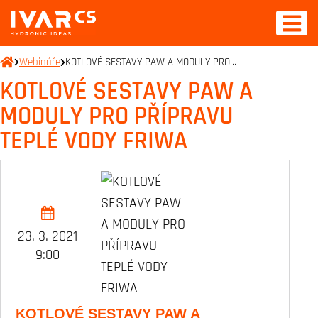
Webináře
KOTLOVÉ SESTAVY PAW A MODULY PRO…
KOTLOVÉ SESTAVY PAW A
MODULY PRO PŘÍPRAVU
TEPLÉ VODY FRIWA
23. 3. 2021
9:00
KOTLOVÉ SESTAVY PAW A