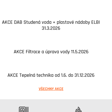
AKCE DAB Studená voda + plastové nádoby ELBI
31.3.2026
AKCE Filtrace a úprava vody 11.5.2026
AKCE Tepelná technika od 1.6. do 31.12.2026
VŠECHNY AKCE