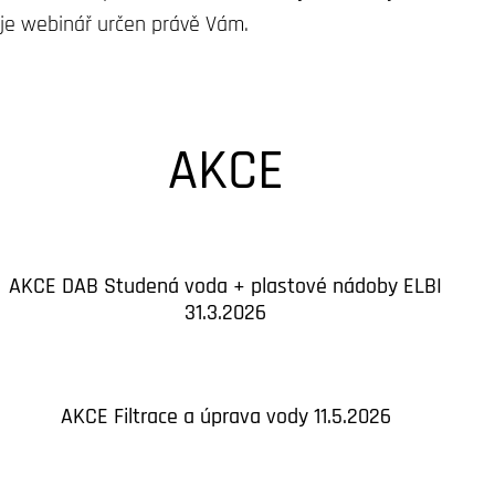
je webinář určen právě Vám.
AKCE
AKCE DAB Studená voda + plastové nádoby ELBI
31.3.2026
AKCE Filtrace a úprava vody 11.5.2026