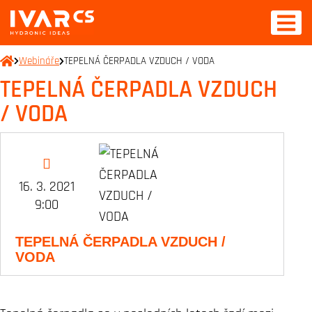
Webináře
TEPELNÁ ČERPADLA VZDUCH / VODA
TEPELNÁ ČERPADLA VZDUCH
/ VODA
16. 3. 2021
9:00
TEPELNÁ ČERPADLA VZDUCH /
VODA