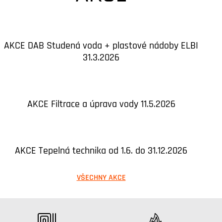
AKCE DAB Studená voda + plastové nádoby ELBI
31.3.2026
AKCE Filtrace a úprava vody 11.5.2026
AKCE Tepelná technika od 1.6. do 31.12.2026
VŠECHNY AKCE