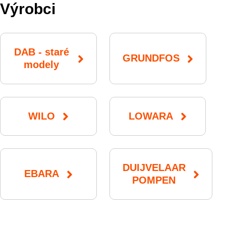
Výrobci
DAB - staré
GRUNDFOS
modely
WILO
LOWARA
DUIJVELAAR
EBARA
POMPEN