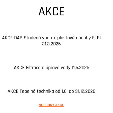
AKCE
AKCE DAB Studená voda + plastové nádoby ELBI
31.3.2026
AKCE Filtrace a úprava vody 11.5.2026
AKCE Tepelná technika od 1.6. do 31.12.2026
VŠECHNY AKCE