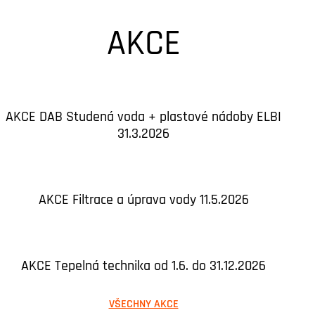
AKCE
AKCE DAB Studená voda + plastové nádoby ELBI
31.3.2026
AKCE Filtrace a úprava vody 11.5.2026
AKCE Tepelná technika od 1.6. do 31.12.2026
VŠECHNY AKCE