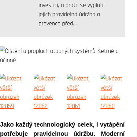
investici, a proto se vyplatí
jejich pravidelná údržba a
prevence před…
Jako každý technologický celek, i vytápění
potřebuje pravidelnou údržbu. Moderní