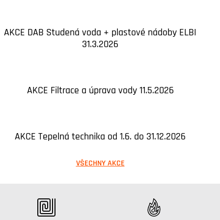
AKCE DAB Studená voda + plastové nádoby ELBI
31.3.2026
AKCE Filtrace a úprava vody 11.5.2026
AKCE Tepelná technika od 1.6. do 31.12.2026
VŠECHNY AKCE