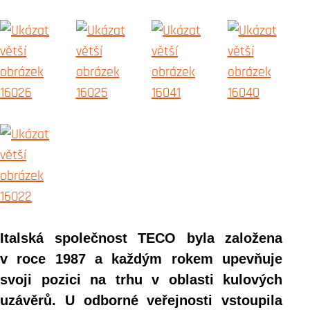
Italská společnost TECO byla založena
v roce 1987 a každým rokem upevňuje
svoji pozici na trhu v oblasti kulových
uzávěrů. U odborné veřejnosti vstoupila