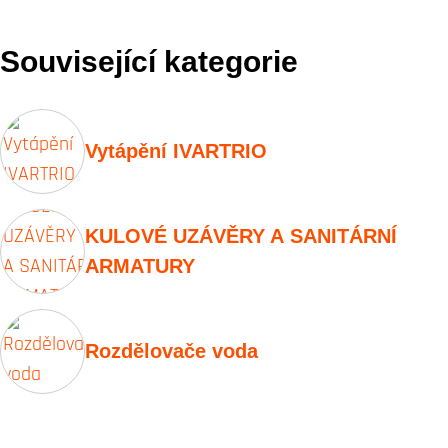
Související kategorie
Vytápění IVARTRIO
KULOVÉ UZÁVĚRY A SANITÁRNÍ
ARMATURY
Rozdělovače voda