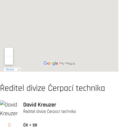
Ředitel divize Čerpací technika
David Kreuzer
Ředitel divize Čerpací technika
ČR + SR