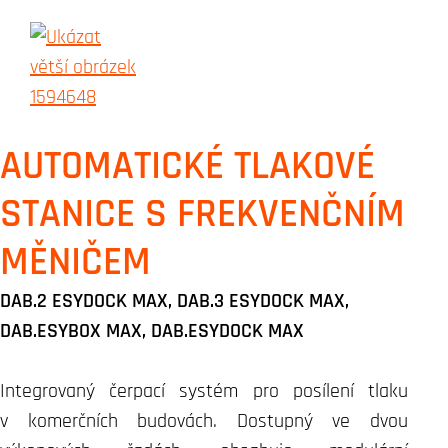
AUTOMATICKÉ TLAKOVÉ
STANICE S FREKVENČNÍM
MĚNIČEM
DAB.2 ESYDOCK MAX, DAB.3 ESYDOCK MAX,
DAB.ESYBOX MAX, DAB.ESYDOCK MAX
Integrovaný čerpací systém pro posílení tlaku
v komerčních budovách. Dostupný ve dvou