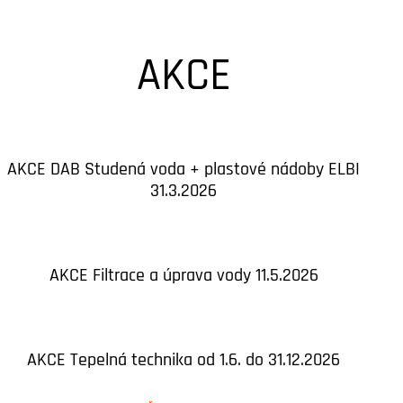
AKCE
AKCE DAB Studená voda + plastové nádoby ELBI
31.3.2026
AKCE Filtrace a úprava vody 11.5.2026
AKCE Tepelná technika od 1.6. do 31.12.2026