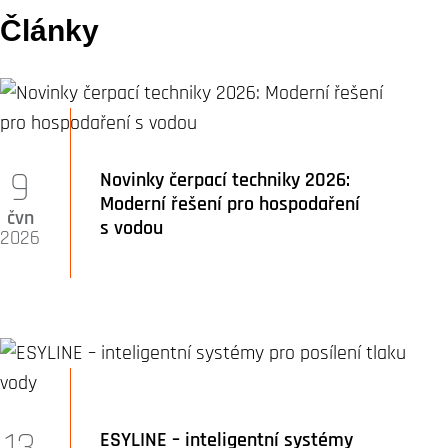
Články
9
Novinky čerpací techniky 2026:
Moderní řešení pro hospodaření
čvn
s vodou
2026
13
ESYLINE – inteligentní systémy