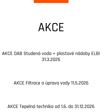
AKCE
AKCE DAB Studená voda + plastové nádoby ELBI
31.3.2026
AKCE Filtrace a úprava vody 11.5.2026
AKCE Tepelná technika od 1.6. do 31.12.2026