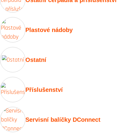
Plastové nádoby
Ostatní
Příslušenství
Servisní balíčky DConnect