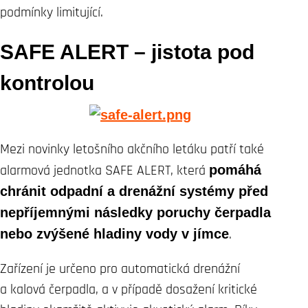
podmínky limitující.
SAFE ALERT – jistota pod
kontrolou
Mezi novinky letošního akčního letáku patří také
alarmová jednotka SAFE ALERT, která
pomáhá
chránit odpadní a drenážní systémy před
nepříjemnými následky poruchy čerpadla
nebo zvýšené hladiny vody v jímce
.
Zařízení je určeno pro automatická drenážní
a kalová čerpadla, a v případě dosažení kritické