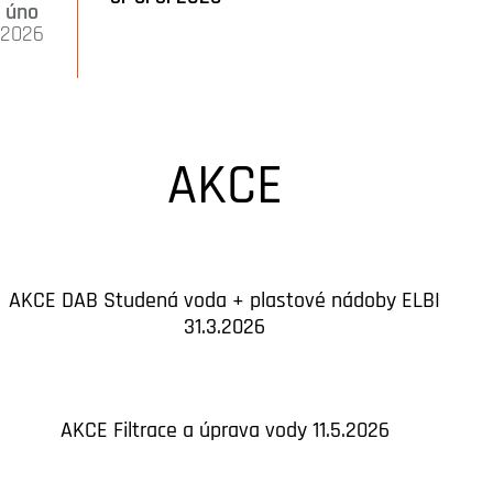
úno
2026
AKCE
AKCE DAB Studená voda + plastové nádoby ELBI
31.3.2026
AKCE Filtrace a úprava vody 11.5.2026