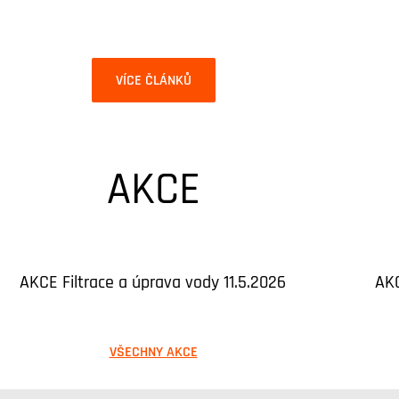
VÍCE ČLÁNKŮ
AKCE
AKCE Filtrace a úprava vody 11.5.2026
AKC
VŠECHNY AKCE