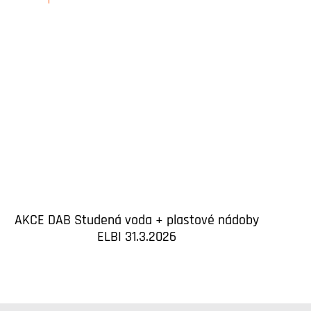
AKCE DAB Studená voda + plastové nádoby
ELBI 31.3.2026