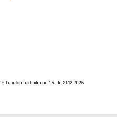
E Tepelná technika od 1.6. do 31.12.2026