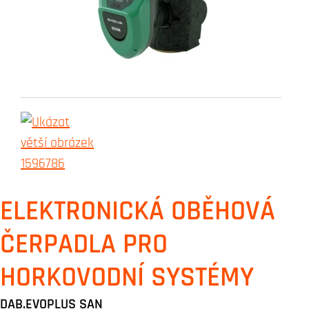
ELEKTRONICKÁ OBĚHOVÁ
ČERPADLA PRO
HORKOVODNÍ SYSTÉMY
DAB.EVOPLUS SAN