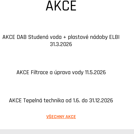
AKCE
AKCE DAB Studená voda + plastové nádoby ELBI
31.3.2026
AKCE Filtrace a úprava vody 11.5.2026
AKCE Tepelná technika od 1.6. do 31.12.2026
VŠECHNY AKCE