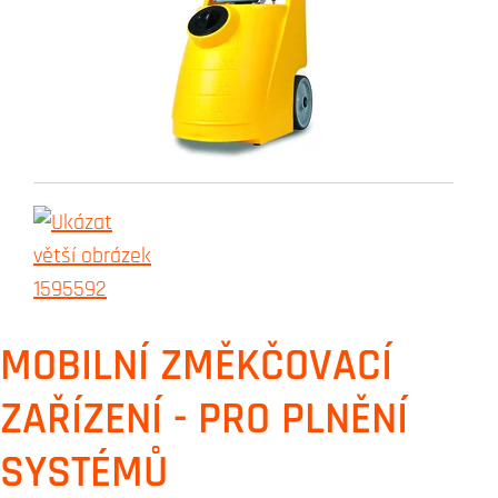
MOBILNÍ ZMĚKČOVACÍ
ZAŘÍZENÍ - PRO PLNĚNÍ
SYSTÉMŮ