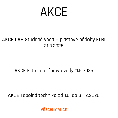
AKCE
AKCE DAB Studená voda + plastové nádoby ELBI
31.3.2026
AKCE Filtrace a úprava vody 11.5.2026
AKCE Tepelná technika od 1.6. do 31.12.2026
VŠECHNY AKCE