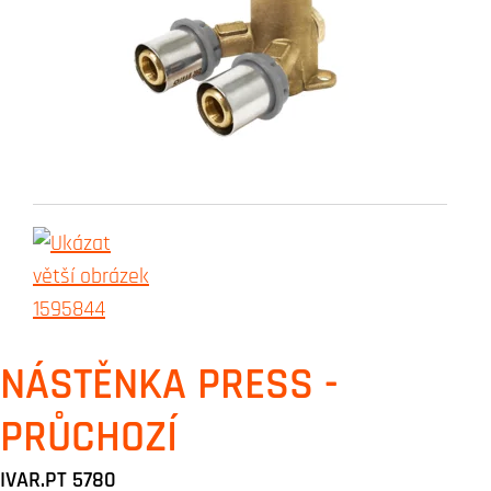
NÁSTĚNKA PRESS -
PRŮCHOZÍ
IVAR.PT 5780