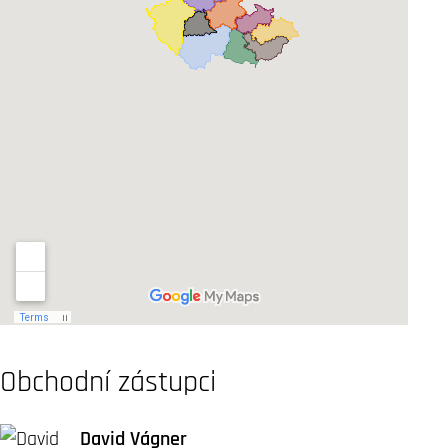
Obchodní zástupci
David Vágner