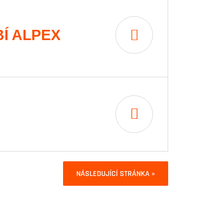
Í ALPEX
NÁSLEDUJÍCÍ STRÁNKA »