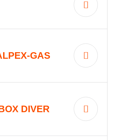
ALPEX-GAS
BOX DIVER