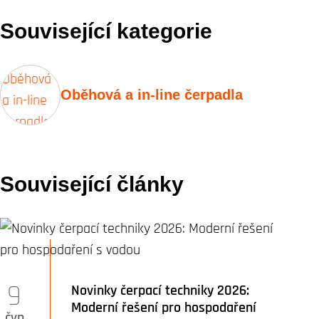
Související kategorie
Oběhová a in-line čerpadla
Související články
9
Novinky čerpací techniky 2026:
Moderní řešení pro hospodaření
čvn