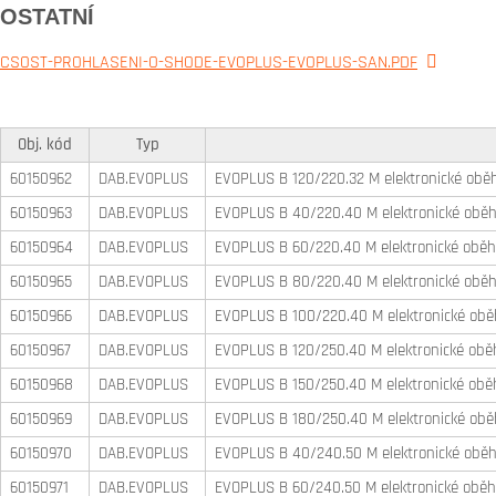
OSTATNÍ
CSOST-PROHLASENI-O-SHODE-EVOPLUS-EVOPLUS-SAN.PDF
Obj. kód
Typ
60150962
DAB.EVOPLUS
EVOPLUS B 120/220.32 M elektronické oběh
60150963
DAB.EVOPLUS
EVOPLUS B 40/220.40 M elektronické oběh
60150964
DAB.EVOPLUS
EVOPLUS B 60/220.40 M elektronické oběh
60150965
DAB.EVOPLUS
EVOPLUS B 80/220.40 M elektronické oběh
60150966
DAB.EVOPLUS
EVOPLUS B 100/220.40 M elektronické obě
60150967
DAB.EVOPLUS
EVOPLUS B 120/250.40 M elektronické oběh
60150968
DAB.EVOPLUS
EVOPLUS B 150/250.40 M elektronické oběh
60150969
DAB.EVOPLUS
EVOPLUS B 180/250.40 M elektronické obě
60150970
DAB.EVOPLUS
EVOPLUS B 40/240.50 M elektronické oběh
60150971
DAB.EVOPLUS
EVOPLUS B 60/240.50 M elektronické oběh