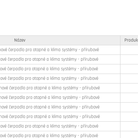
Název
Produk
ové čerpadlo pro otopné a klima systémy - přírubové
ové čerpadlo pro otopné a klima systémy - přírubové
ové čerpadlo pro otopné a klima systémy - přírubové
ové čerpadlo pro otopné a klima systémy - přírubové
hové čerpadlo pro otopné a klima systémy - přírubové
ové čerpadlo pro otopné a klima systémy - přírubové
ové čerpadlo pro otopné a klima systémy - přírubové
hové čerpadlo pro otopné a klima systémy - přírubové
ové čerpadlo pro otopné a klima systémy - přírubové
ové čerpadlo pro otopné a klima systémy - přírubové