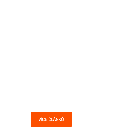
VÍCE ČLÁNKŮ