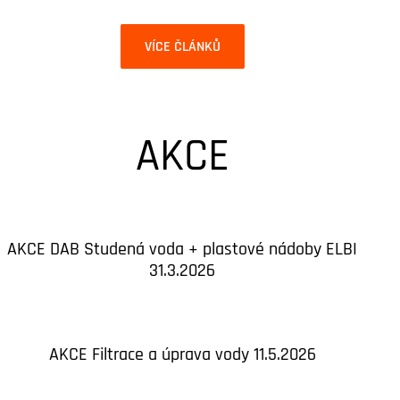
VÍCE ČLÁNKŮ
AKCE
AKCE DAB Studená voda + plastové nádoby ELBI
31.3.2026
AKCE Filtrace a úprava vody 11.5.2026