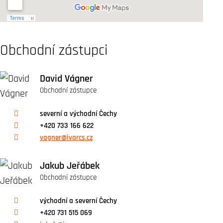
Obchodní zástupci
David Vágner
Obchodní zástupce
severní a východní Čechy
+420 733 166 622
vagner@ivarcs.cz
Jakub Jeřábek
Obchodní zástupce
východní a severní Čechy
+420 731 515 069