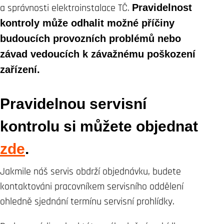
a správnosti elektroinstalace TČ.
Pravidelnost
kontroly může odhalit možné příčiny
budoucích provozních problémů nebo
závad vedoucích k závažnému poškození
zařízení.
Pravidelnou servisní
kontrolu si můžete objednat
zde
.
Jakmile náš servis obdrží objednávku, budete
kontaktováni pracovníkem servisního oddělení
ohledně sjednání termínu servisní prohlídky.