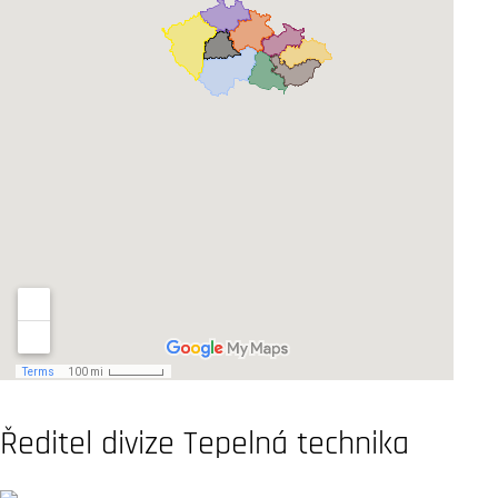
Ředitel divize Tepelná technika