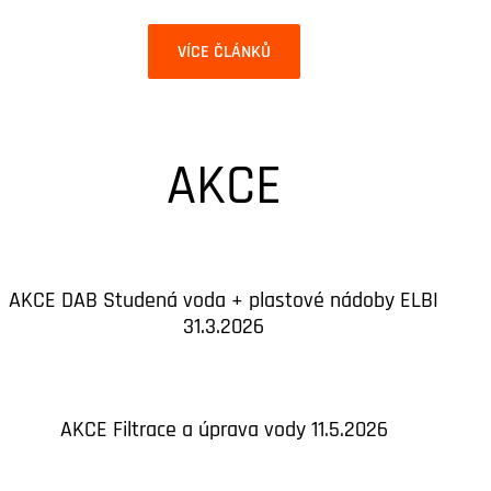
VÍCE ČLÁNKŮ
AKCE
AKCE DAB Studená voda + plastové nádoby ELBI
31.3.2026
AKCE Filtrace a úprava vody 11.5.2026