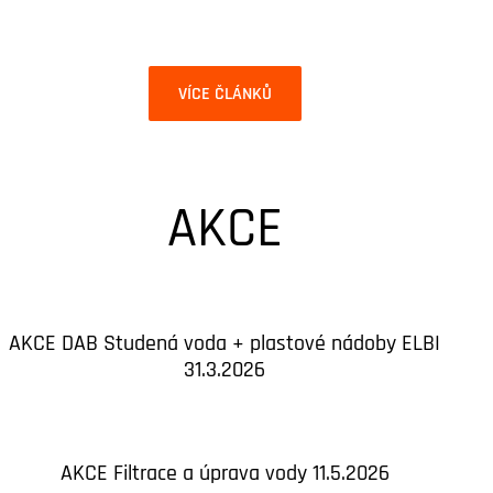
VÍCE ČLÁNKŮ
AKCE
AKCE DAB Studená voda + plastové nádoby ELBI
31.3.2026
AKCE Filtrace a úprava vody 11.5.2026