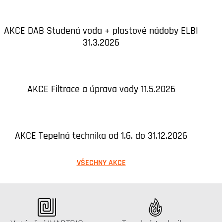
AKCE DAB Studená voda + plastové nádoby ELBI
31.3.2026
AKCE Filtrace a úprava vody 11.5.2026
AKCE Tepelná technika od 1.6. do 31.12.2026
VŠECHNY AKCE